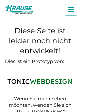
Diese Seite ist
leider noch nicht
entwickelt!
Dies ist ein Prototyp von:
Wenn Sie mehr sehen
möchten, wenden Sie sich
bitte an 03741/5767672.